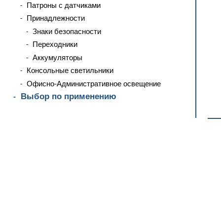
Патроны с датчиками
Принадлежности
Знаки безопасности
Переходники
Аккумуляторы
Консольные светильники
Офисно-Административное освещение
Выбор по применению