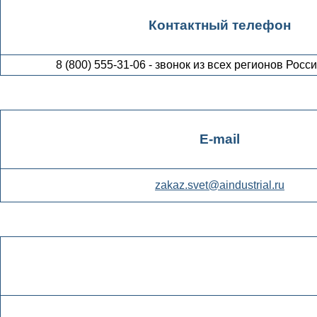
Контактный телефон
8 (800) 555-31-06 - звонок из всех регионов Росс
E-mail
zakaz.svet@aindustrial.ru