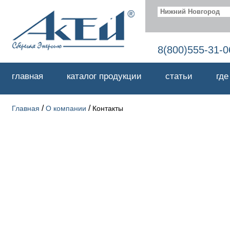
Нижний Новгород
8(800)555-31-0
главная
каталог продукции
статьи
где
/
/
Главная
О компании
Контакты