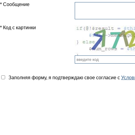
* Сообщение
* Код с картинки
Заполняя форму, я подтверждаю свое согласие с
Услов