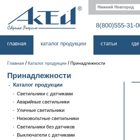
Нижний Новгород
8(800)555-31-0
главная
каталог продукции
статьи
где
/
/
Главная
Каталог продукции
Принадлежности
Принадлежности
Каталог продукции
Светильники с датчиками
Аварийные светильники
Уличные светильники
Низковольтные светильники
Светильники без датчиков
Выключатели с датчиками