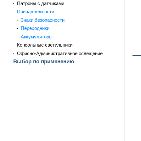
Патроны с датчиками
Принадлежности
Знаки безопасности
Переходники
Аккумуляторы
Консольные светильники
Офисно-Административное освещение
Выбор по применению