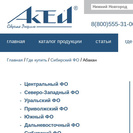
Нижний Новгород
8(800)555-31-0
главная
каталог продукции
статьи
где
/
/
/
Главная
Где купить
Сибирский ФО
Абакан
Центральный ФО
Северо-Западный ФО
Уральский ФО
Приволжский ФО
Южный ФО
Дальневосточный ФО