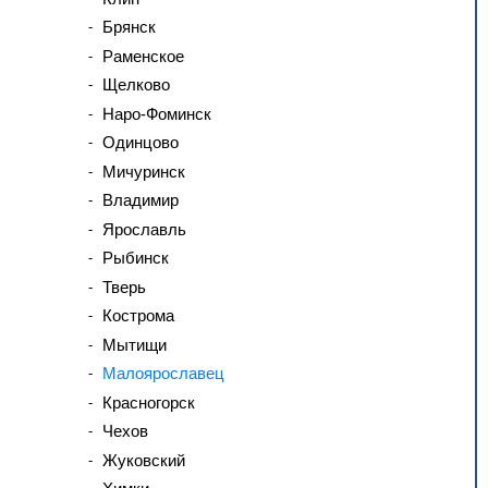
Брянск
Раменское
Щелково
Наро-Фоминск
Одинцово
Мичуринск
Владимир
Ярославль
Рыбинск
Тверь
Кострома
Мытищи
Малоярославец
Красногорск
Чехов
Жуковский