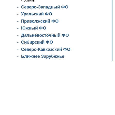
Химки
Северо-Западный ФО
Уральский ФО
Приволжский ФО
Южный ФО
Дальневосточный ФО
Сибирский ФО
Северо-Кавказский ФО
Ближнее Зарубежье