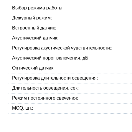
Выбор режима работы:
Дежурный режим:
Встроенный датчик:
Акустический датчик:
Регулировка акустической чувствительности::
Акустический порог включения, дБ:
Оптический датчик:
Регулировка длительности освещения:
Длительность освещения, сек:
Режим постоянного свечения:
MOQ, шт.: