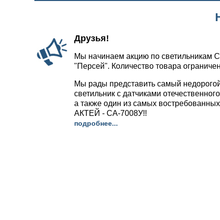
Друзья!
Мы начинаем акцию по светильникам С
"Персей". Количество товара ограничен
Мы рады представить самый недорого
светильник с датчиками отечественног
а также один из самых востребованных
АКТЕЙ - СА-7008У!!
подробнее...