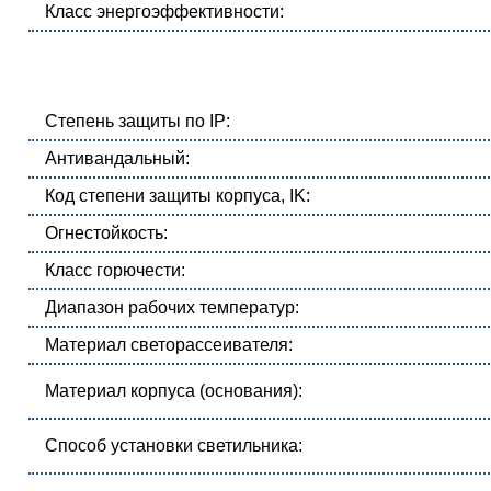
Класс энергоэффективности:
Степень защиты по IP:
Антивандальный:
Код степени защиты корпуса, IK:
Огнестойкость:
Класс горючести:
Диапазон рабочих температур:
Материал светорассеивателя:
Материал корпуса (основания):
Способ установки светильника: