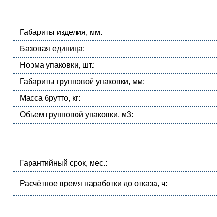
Габариты изделия, мм:
Базовая единица:
Норма упаковки, шт.:
Габариты групповой упаковки, мм:
Масса брутто, кг:
Объем групповой упаковки, м3:
Гарантийный срок, мес.:
Расчётное время наработки до отказа, ч: