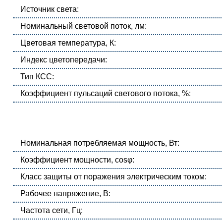
Источник света:
Номинальный световой поток, лм:
Цветовая температура, К:
Индекс цветопередачи:
Тип КСС:
Коэффициент пульсаций светового потока, %:
Номинальная потребляемая мощность, Вт:
Коэффициент мощности, cosφ:
Класс защиты от поражения электрическим током:
Рабочее напряжение, В:
Частота сети, Гц: