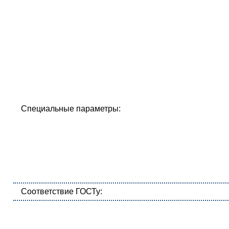
Специальные параметры:
Соответствие ГОСТу: