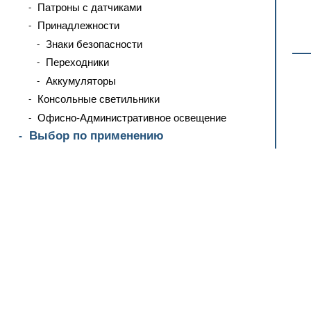
Патроны с датчиками
Принадлежности
Знаки безопасности
Переходники
Аккумуляторы
Консольные светильники
Офисно-Административное освещение
Выбор по применению