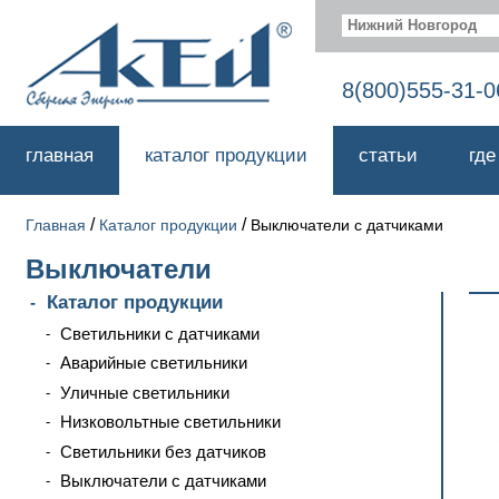
Нижний Новгород
8(800)555-31-0
главная
каталог продукции
статьи
где
/
/
Главная
Каталог продукции
Выключатели с датчиками
Выключатели
Каталог продукции
Светильники с датчиками
Аварийные светильники
Уличные светильники
Низковольтные светильники
Светильники без датчиков
Выключатели с датчиками